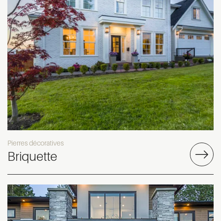
Pierres décoratives
Briquette