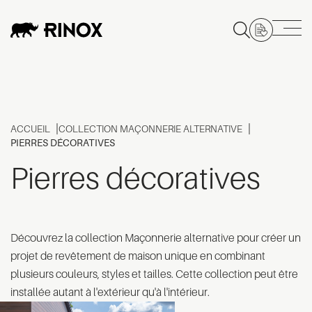
ACCUEIL
COLLECTION MAÇONNERIE ALTERNATIVE
PIERRES DÉCORATIVES
Pierres décoratives
Découvrez la collection Maçonnerie alternative pour créer un
projet de revêtement de maison unique en combinant
plusieurs couleurs, styles et tailles. Cette collection peut être
installée autant à l'extérieur qu'à l'intérieur.