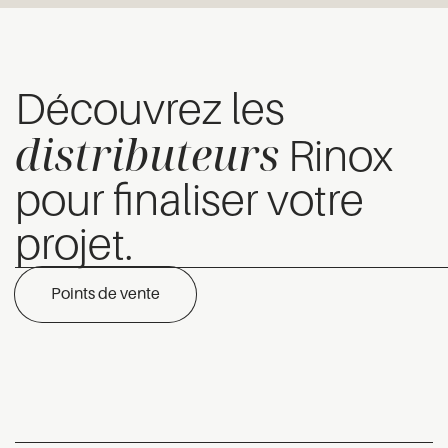
Découvrez les
distributeurs
Rinox
pour finaliser votre
projet.
Points de vente