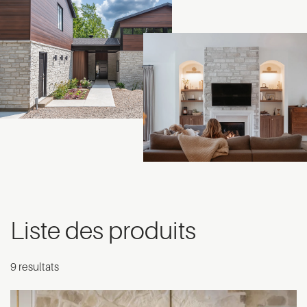
Liste des produits
9 resultats