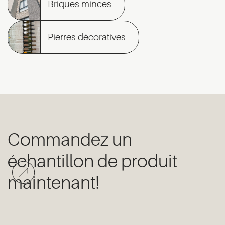
Briques minces
Pierres décoratives
Commandez un
échantillon de produit
maintenant!