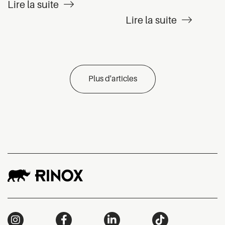
Lire la suite
Lire la suite
Plus d'articles