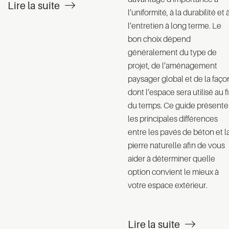
Lire la suite
l’uniformité, à la durabilité et 
l’entretien à long terme. Le
bon choix dépend
généralement du type de
projet, de l’aménagement
paysager global et de la faço
dont l’espace sera utilisé au fi
du temps. Ce guide présente
les principales différences
entre les pavés de béton et l
pierre naturelle afin de vous
aider à déterminer quelle
option convient le mieux à
votre espace extérieur.
Lire la suite