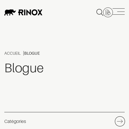
ACCUEIL
BLOGUE
Blogue
Catégories