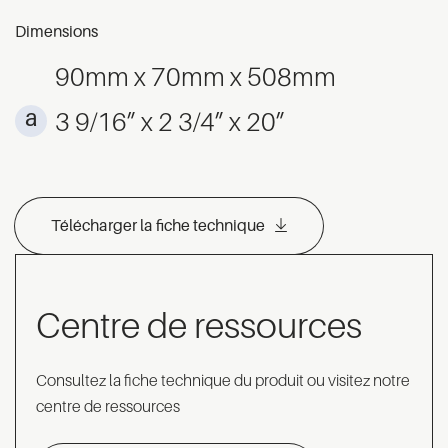
Dimensions
90mm x 70mm x 508mm
3 9/16” x 2 3/4” x 20”
Télécharger la fiche technique
Centre de ressources
Consultez la fiche technique du produit ou visitez notre
centre de ressources