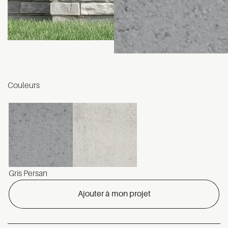
Couleurs
Gris Persan
Ajouter à mon projet