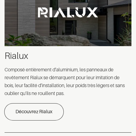
Rialux
Composé entièrement d’aluminium, les panneaux de
revêtement Rialux se démarquent pour leur imitation de
bois, leur facilité d’installation, leur poids très légers et sans
oublier qu’ils ne rouillent pas.
Découvrez Rialux