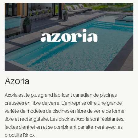
Azoria
Azoria est le plus grand fabricant canadien de piscines
creusées en fibre de verre. L'entreprise offre une grande
variété de modèles de piscines en fibre de verre de forme
libre et rectangulaire. Les piscines Azoria sont résistantes,
faciles d’entretien et se combinent parfaitement avec les
produits Rinox.