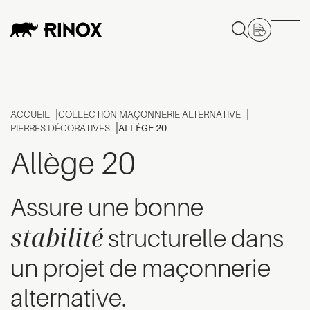
ACCUEIL
COLLECTION MAÇONNERIE ALTERNATIVE
PIERRES DÉCORATIVES
ALLÈGE 20
Allège 20
Assure une bonne
stabilité
structurelle dans
un projet de maçonnerie
alternative.