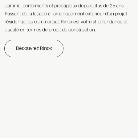
gamme, performants et prestigieux depuis plus de 25 ans.
Passant de la façade à l'aménagement extérieur d'un projet
résidentiel ou commercial, Rinox est votre allié tendance et
qualité en termes de projet de construction.
Découvrez Rinox