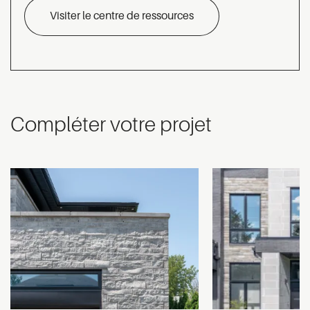
Visiter le centre de ressources
Compléter votre projet