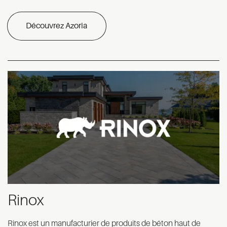
Découvrez Azoria
Rinox
Rinox est un manufacturier de produits de béton haut de