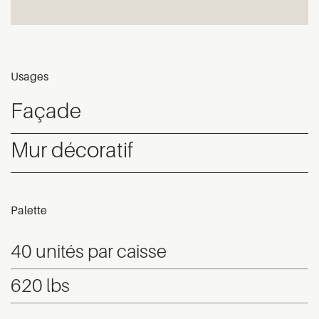
Usages
Façade
Mur décoratif
Palette
40 unités par caisse
620 lbs