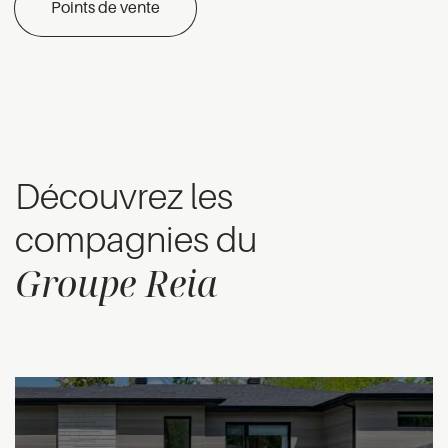
Points de vente
Découvrez les
compagnies du
Groupe Reia