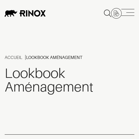
ACCUEIL
LOOKBOOK AMÉNAGEMENT
Lookbook
Aménagement