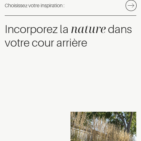
Choisissez votre inspiration :
nature
Incorporez la
dans
votre cour arrière