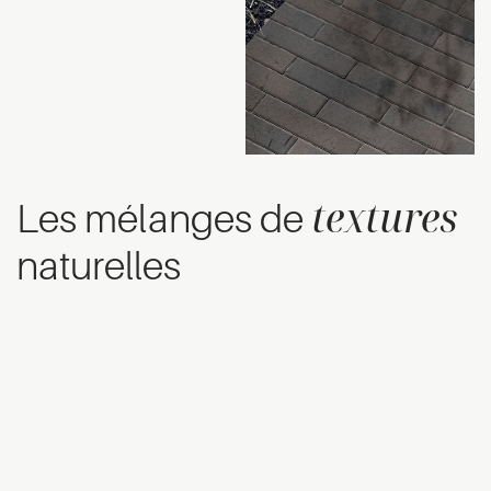
textures
Les mélanges de
naturelles