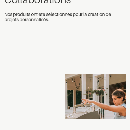
Nos produits ont été sélectionnés pour la création de
projets personnalisés.