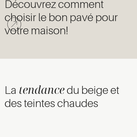
Découvrez comment
choisir le bon pavé pour
votre maison!
tendance
La
du beige et
des teintes chaudes