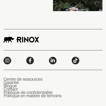
Centre de ressources
Garantie
Blogue
Contact
Politique de confidentialité
Politique en matière de témoins