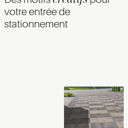
votre entrée de
stationnement