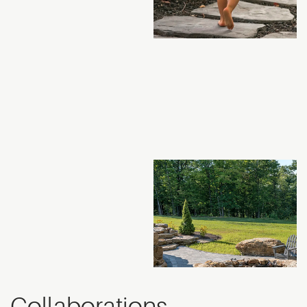
Collaborations