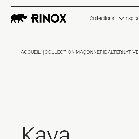
Collections
Inspira
ACCUEIL
COLLECTION MAÇONNERIE ALTERNATIVE
Kava