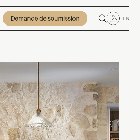
Demande de soumission
EN