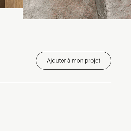
Ajouter à mon projet