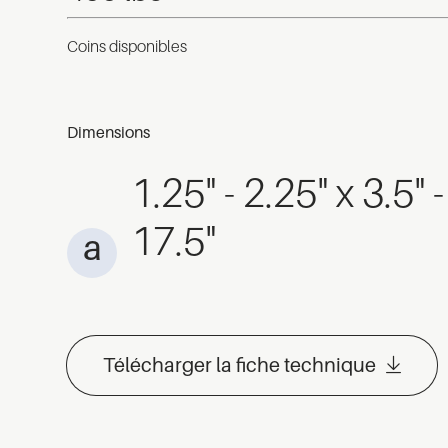
Coins disponibles
Dimensions
1.25" - 2.25" x 3.5" -
17.5"
Télécharger la fiche technique