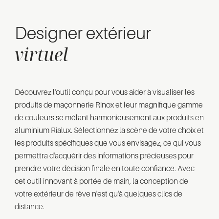
Designer extérieur
virtuel
Découvrez l'outil conçu pour vous aider à visualiser les
produits de maçonnerie Rinox et leur magnifique gamme
de couleurs se mêlant harmonieusement aux produits en
aluminium Rialux. Sélectionnez la scène de votre choix et
les produits spécifiques que vous envisagez, ce qui vous
permettra d'acquérir des informations précieuses pour
prendre votre décision finale en toute confiance. Avec
cet outil innovant à portée de main, la conception de
votre extérieur de rêve n'est qu'à quelques clics de
distance.