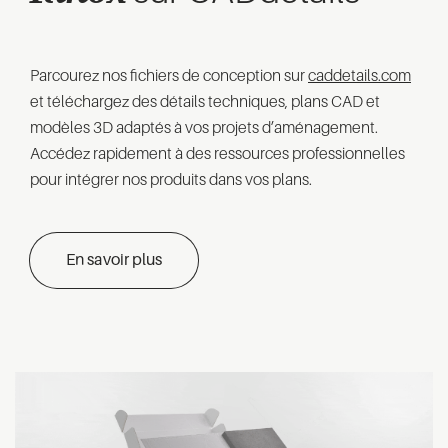
Parcourez nos fichiers de conception sur
caddetails.com
et téléchargez des détails techniques, plans CAD et
modèles 3D adaptés à vos projets d’aménagement.
Accédez rapidement à des ressources professionnelles
pour intégrer nos produits dans vos plans.
En savoir plus