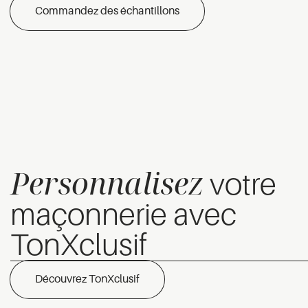
Commandez des échantillons
Personnalisez
votre
maçonnerie avec
TonXclusif
Découvrez TonXclusif