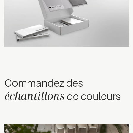
Commandez des
échantillons
de couleurs