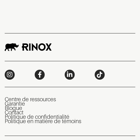
Centre de ressources
Garantie
Blogue
Contact
Politique de confidentialité
Politique en matière de témoins