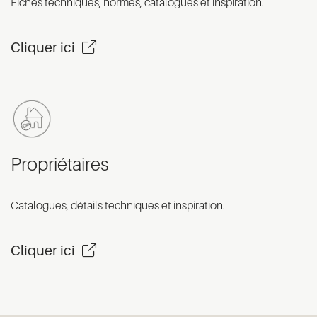
Fiches techniques, normes, catalogues et inspiration.
Cliquer ici
Propriétaires
Catalogues, détails techniques et inspiration.
Cliquer ici