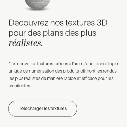
Découvrez nos textures 3D
pour des plans des plus
réalistes.
Ces nouvelles textures, créées à l'aide d'une technologie
unique de numérisation des produits, offriront les rendus
les plus réalistes de manière rapide et efficace pour les
architectes.
Télécharger les textures