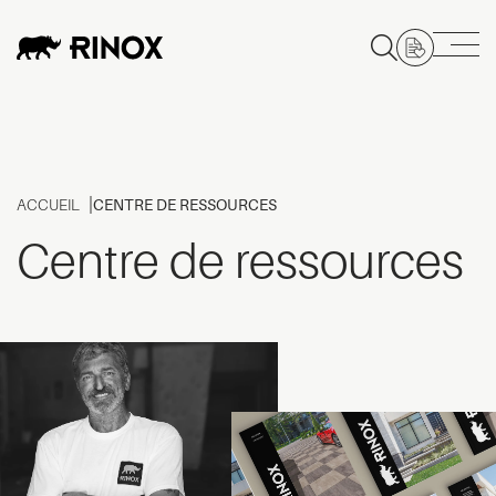
ACCUEIL
CENTRE DE RESSOURCES
Centre de ressources