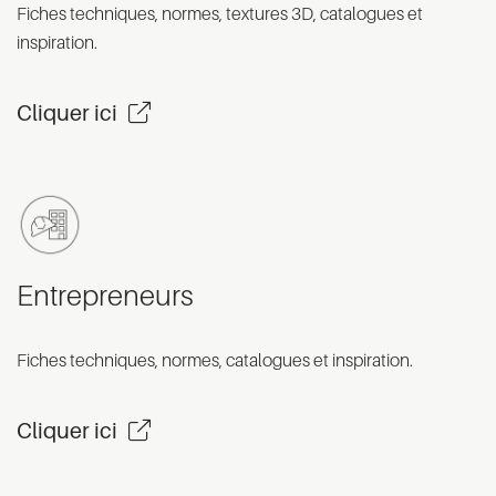
Fiches techniques, normes, textures 3D, catalogues et
inspiration.
Cliquer ici
Entrepreneurs
Fiches techniques, normes, catalogues et inspiration.
Cliquer ici