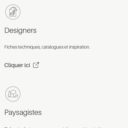
Designers
Fiches techniques, catalogues et inspiration.
Cliquer ici
Paysagistes