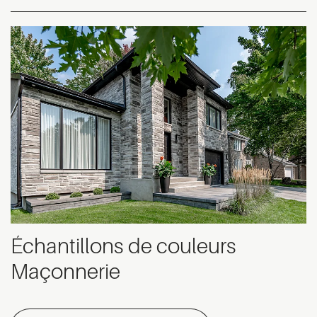
Échantillons de couleurs
Maçonnerie