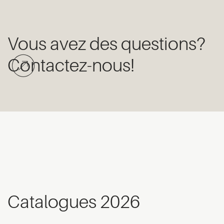
Vous avez des questions?
Contactez-nous!
Catalogues 2026