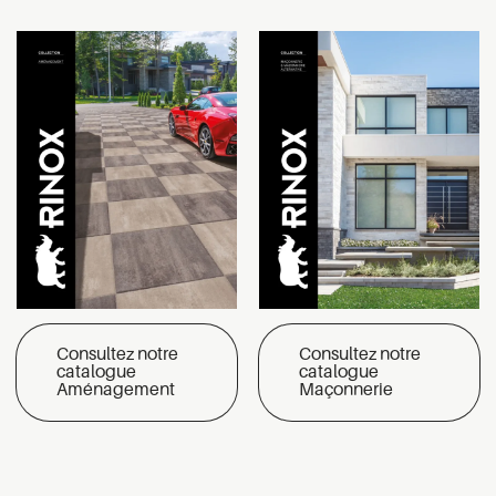
Consultez notre
Consultez notre
catalogue
catalogue
Aménagement
Maçonnerie