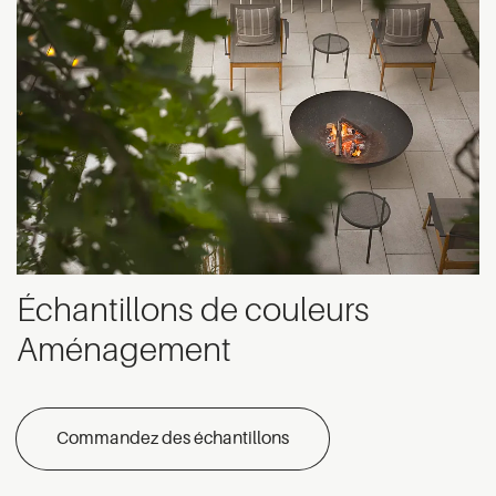
Échantillons de couleurs
Aménagement
Commandez des échantillons