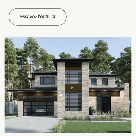
Essayez l'outil ici