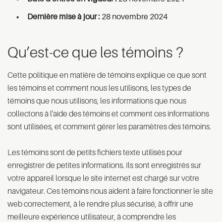
Dernière mise à jour :
28 novembre 2024
Qu’est-ce que les témoins ?
Cette politique en matière de témoins explique ce que sont
les témoins et comment nous les utilisons, les types de
témoins que nous utilisons, les informations que nous
collectons à l'aide des témoins et comment ces informations
sont utilisées, et comment gérer les paramètres des témoins.
Les témoins sont de petits fichiers texte utilisés pour
enregistrer de petites informations. Ils sont enregistrés sur
votre appareil lorsque le site internet est chargé sur votre
navigateur. Ces témoins nous aident à faire fonctionner le site
web correctement, à le rendre plus sécurisé, à offrir une
meilleure expérience utilisateur, à comprendre les