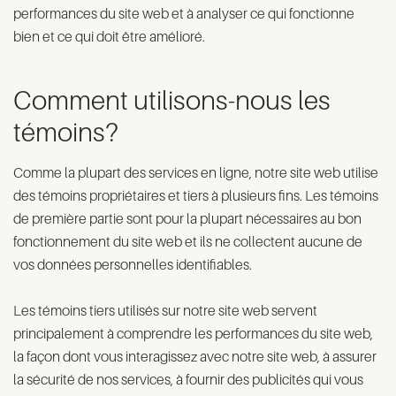
performances du site web et à analyser ce qui fonctionne
bien et ce qui doit être amélioré.
Comment utilisons-nous les
témoins?
Comme la plupart des services en ligne, notre site web utilise
des témoins propriétaires et tiers à plusieurs fins. Les témoins
de première partie sont pour la plupart nécessaires au bon
fonctionnement du site web et ils ne collectent aucune de
vos données personnelles identifiables.
Les témoins tiers utilisés sur notre site web servent
principalement à comprendre les performances du site web,
la façon dont vous interagissez avec notre site web, à assurer
la sécurité de nos services, à fournir des publicités qui vous