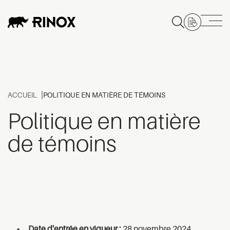
ACCUEIL
POLITIQUE EN MATIÈRE DE TÉMOINS
Politique en matière
de témoins
Date d'entrée en vigueur :
28 novembre 2024