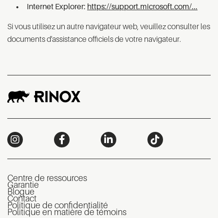
Internet Explorer:
https://support.microsoft.com/...
Si vous utilisez un autre navigateur web, veuillez consulter les
documents d'assistance officiels de votre navigateur.
Centre de ressources
Garantie
Blogue
Contact
Politique de confidentialité
Politique en matière de témoins