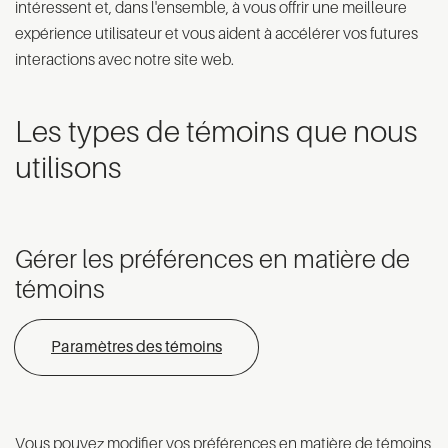
intéressent et, dans l'ensemble, à vous offrir une meilleure
expérience utilisateur et vous aident à accélérer vos futures
interactions avec notre site web.
Les types de témoins que nous
utilisons
Gérer les préférences en matière de
témoins
Paramètres des témoins
Vous pouvez modifier vos préférences en matière de témoins