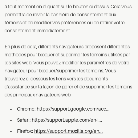
à tout moment en cliquant sur le bouton ci-dessus. Cela vous
permettra de revoir la bannière de consentement aux
témoins et de modifier vos préférences ou de retirer votre
consentement immédiatement.
En plus de cela, différents navigateurs proposent différentes
méthodes pour bloquer et supprimer les témoins utilisés par
les sites web. Vous pouvez modifier les paramètres de votre
navigateur pour bloquer/supprimer les témoins. Vous
trouverez ci-dessous les liens vers les documents
d'assistance sur la façon de gérer et de supprimer les témoins
des principaux navigateurs web.
Chrome:
https://support.google.com/acc...
Safari:
https://support.apple.com/en-i...
Firefox:
https://support.mozilla.org/en...