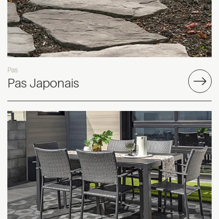
Pas
Pas Japonais