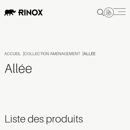
ACCUEIL
COLLECTION AMÉNAGEMENT
ALLÉE
Allée
Liste des produits