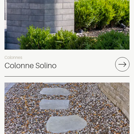
Colonnes
Colonne Solino