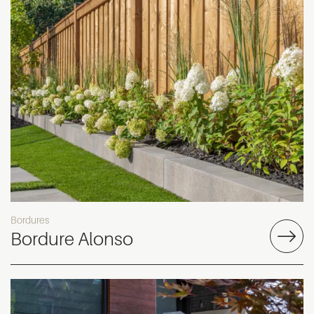
Bordures
Bordure Alonso