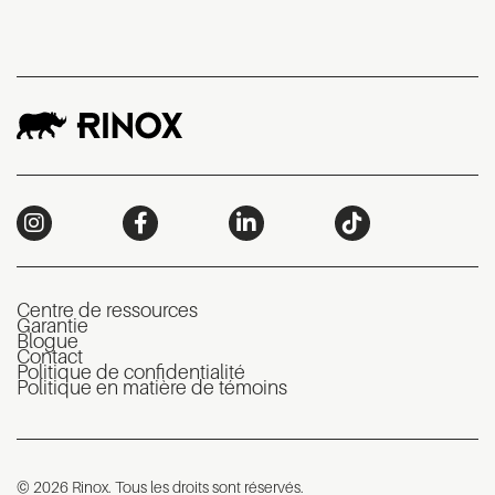
Centre de ressources
Garantie
Blogue
Contact
Politique de confidentialité
Politique en matière de témoins
© 2026 Rinox. Tous les droits sont réservés.