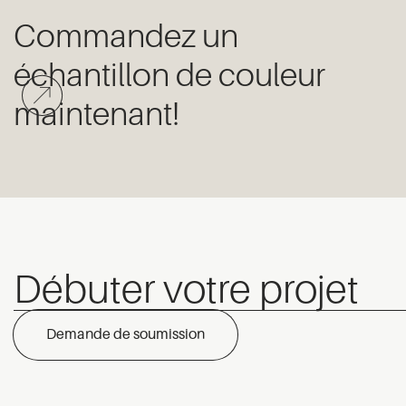
Commandez un
échantillon de couleur
maintenant!
Débuter votre projet
Demande de soumission