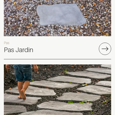
Pas
Pas Jardin