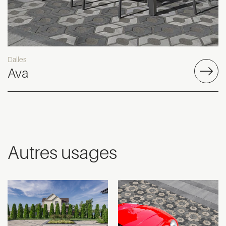
Dalles
Ava
Autres usages