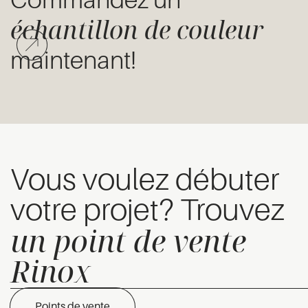
échantillon de couleur
maintenant!
Vous voulez débuter
votre projet? Trouvez
un point de vente
Rinox
Points de vente