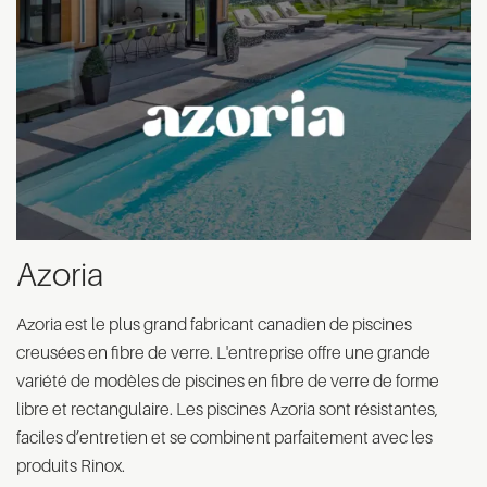
Azoria
Azoria est le plus grand fabricant canadien de piscines
creusées en fibre de verre. L'entreprise offre une grande
variété de modèles de piscines en fibre de verre de forme
libre et rectangulaire. Les piscines Azoria sont résistantes,
faciles d’entretien et se combinent parfaitement avec les
produits Rinox.