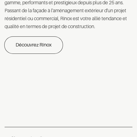
gamme, performants et prestigieux depuis plus de 25 ans.
Passant de la façade à l'aménagement extérieur d'un projet
résidentiel ou commercial, Rinox est votre allié tendance et
qualité en termes de projet de construction.
Découvrez Rinox