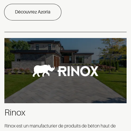
Découvrez Azoria
Rinox
Rinox est un manufacturier de produits de béton haut de