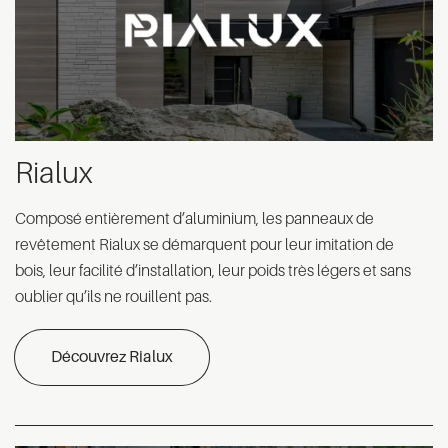
Rialux
Composé entièrement d’aluminium, les panneaux de
revêtement Rialux se démarquent pour leur imitation de
bois, leur facilité d’installation, leur poids très légers et sans
oublier qu’ils ne rouillent pas.
Découvrez Rialux