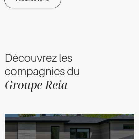
Découvrez les
compagnies du
Groupe Reia