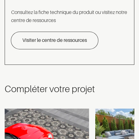
Consultez la fiche technique du produit ou visitez notre
centre de ressources
Visiter le centre de ressources
Compléter votre projet