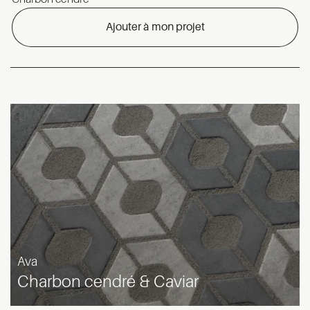
Ajouter à mon projet
Ava
Charbon cendré & Caviar