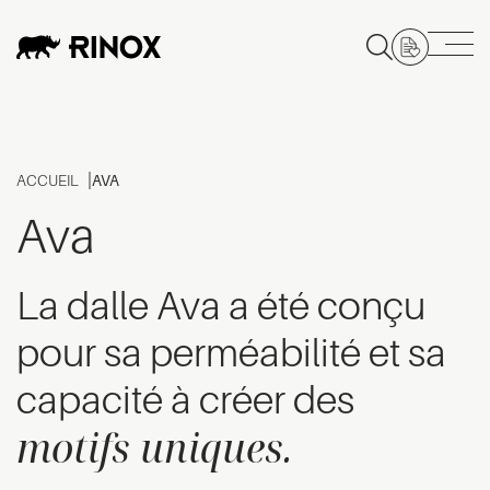
ACCUEIL
AVA
Ava
La dalle Ava a été conçu
pour sa perméabilité et sa
capacité à créer des
motifs uniques.