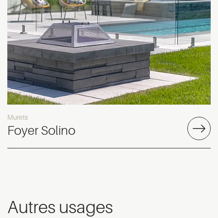
Murets
Foyer Solino
Autres usages