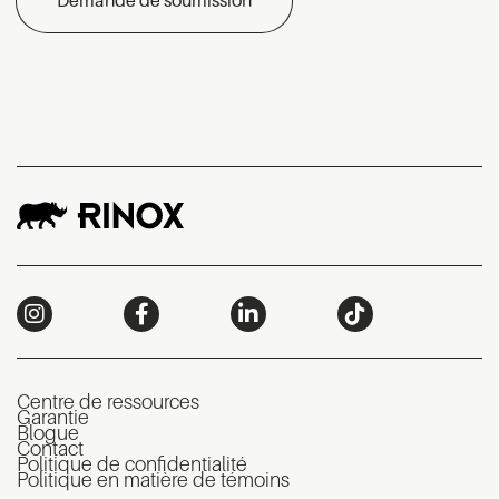
Demande de soumission
Centre de ressources
Garantie
Blogue
Contact
Politique de confidentialité
Politique en matière de témoins