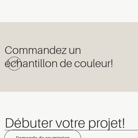
Commandez un
échantillon de couleur!
Débuter votre projet!