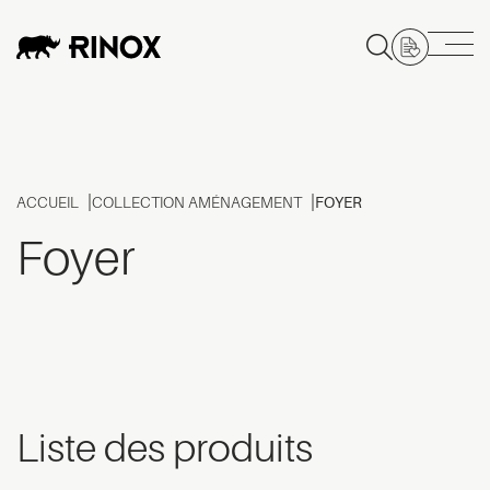
ACCUEIL
COLLECTION AMÉNAGEMENT
FOYER
Foyer
Liste des produits