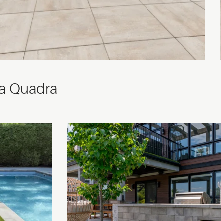
a Quadra