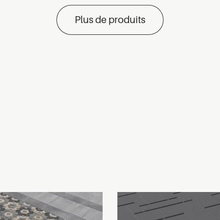
Plus de produits