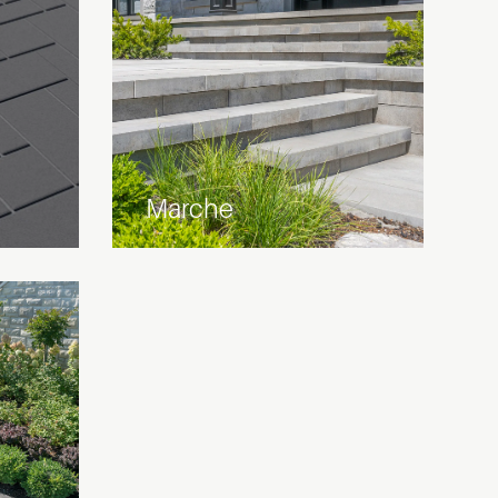
Marche