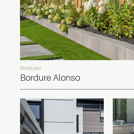
Bordures
Bordure Alonso