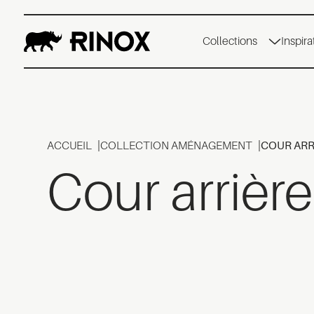
Collections
Inspira
ACCUEIL
COLLECTION AMÉNAGEMENT
COUR ARR
Cour arrière