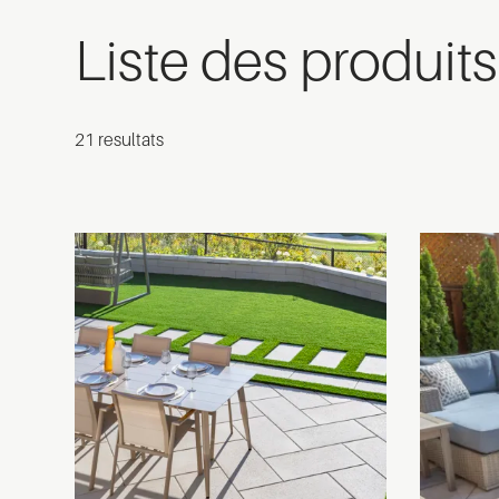
Liste des produits
21 resultats