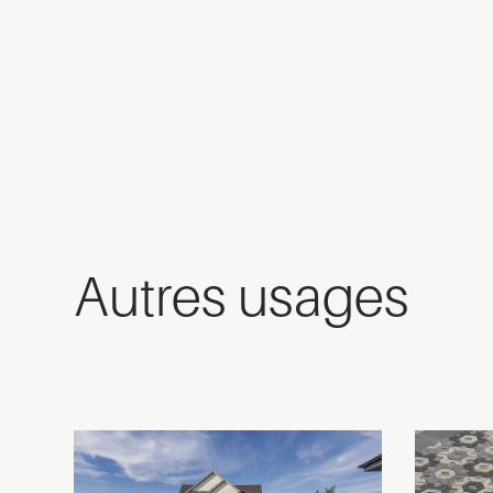
Autres usages