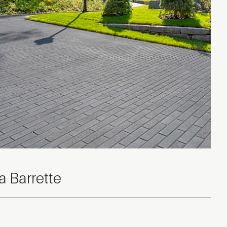
 Barrette