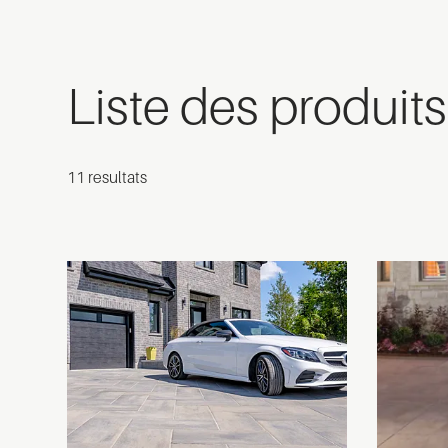
Liste des produits
11 resultats