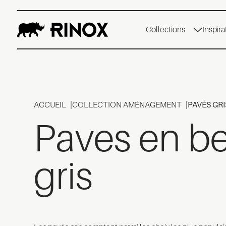
Collections
Inspira
ACCUEIL
COLLECTION AMÉNAGEMENT
PAVÉS GRI
Paves en b
gris