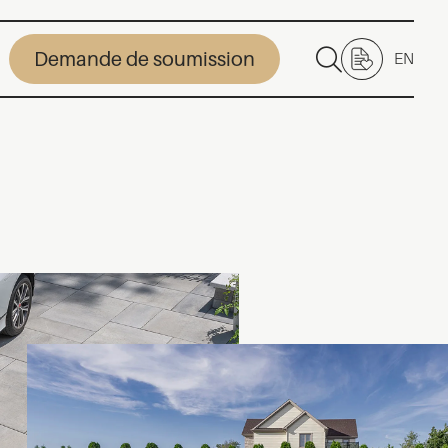
Demande de soumission
EN