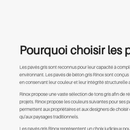
Pourquoi choisir les 
Les pavés gris sont reconnus pour leur capacité à compl
environnant. Les pavés de béton gris Rinox sont conçus
en conservant leur couleur et leur intégrité structurelle 
Rinox propose une vaste sélection de tons gris afin de r
projets. Rinox propose les couleurs suivantes pour ses p
permettent aux propriétaires et aux designers de choisi
qu’aux paysages traditionnels.
Les pavés gris Rinox représentent un choix judicieux pour