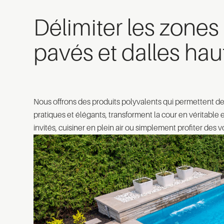
Délimiter les zones
pavés et dalles h
Nous offrons des produits polyvalents qui permettent de 
pratiques et élégants, transforment la cour en véritable 
invités, cuisiner en plein air ou simplement profiter des 