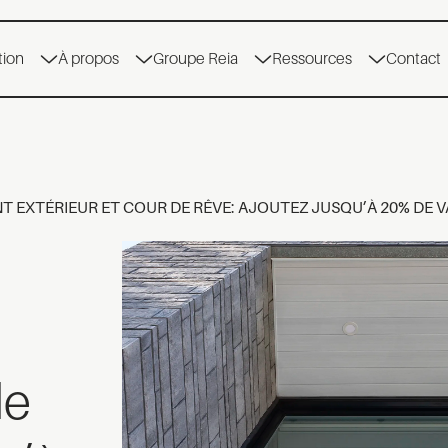
tion
À propos
Groupe Reia
Ressources
Contact
EXTÉRIEUR ET COUR DE RÊVE: AJOUTEZ JUSQU’À 20% DE V
de