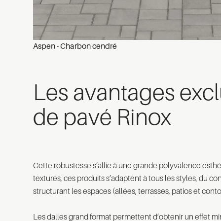
Aspen - Charbon cendré
Les avantages excl
de pavé Rinox
Cette robustesse s’allie à une grande polyvalence esthét
textures, ces produits s’adaptent à tous les styles, du 
structurant les espaces (allées, terrasses, patios et conto
Les dalles grand format permettent d’obtenir un effet mi