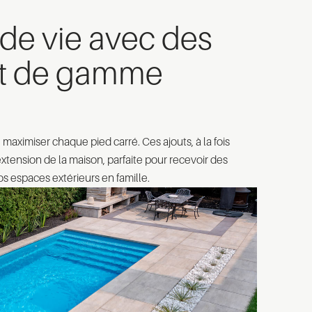
 de vie avec des
aut de gamme
maximiser chaque pied carré. Ces ajouts, à la fois
extension de la maison, parfaite pour recevoir des
vos espaces extérieurs en famille.