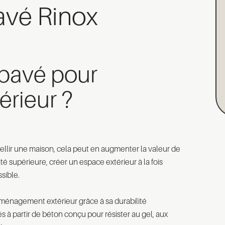
avé Rinox
 pavé pour
rieur ?
ellir une maison, cela peut en augmenter la valeur de
té supérieure, créer un espace extérieur à la fois
sible.
aménagement extérieur grâce à sa durabilité
s à partir de béton conçu pour résister au gel, aux