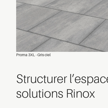
Proma 3XL - Gris ciel
Structurer l’espa
solutions Rinox