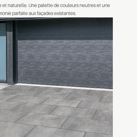
et naturelle. Une palette de couleurs neutres et une
monie parfaite aux façades existantes.