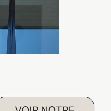
VOIR NOTRE