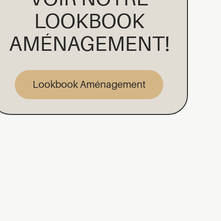
LOOKBOOK
AMÉNAGEMENT!
Lookbook Aménagement