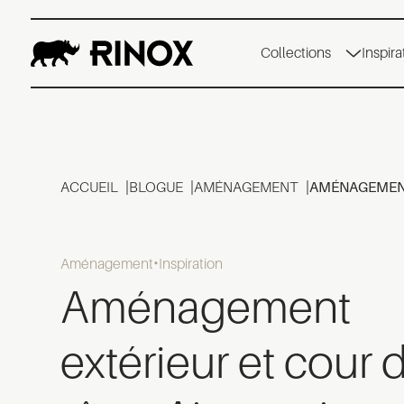
Collections
Inspira
ACCUEIL
BLOGUE
AMÉNAGEMENT
AMÉNAGEMENT 
Aménagement
Inspiration
Aménagement
extérieur et cour 