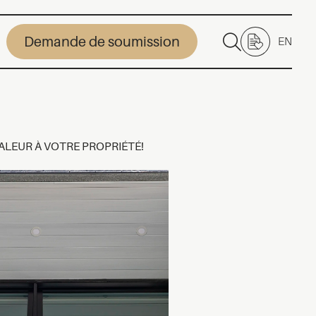
Demande de soumission
EN
ALEUR À VOTRE PROPRIÉTÉ!