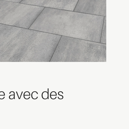
ce avec des