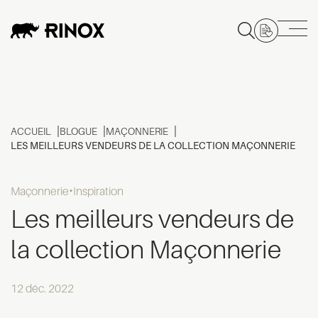
ACCUEIL
BLOGUE
MAÇONNERIE
LES MEILLEURS VENDEURS DE LA COLLECTION MAÇONNERIE
Maçonnerie
Inspiration
Les meilleurs vendeurs de
la collection Maçonnerie
12 déc. 2022