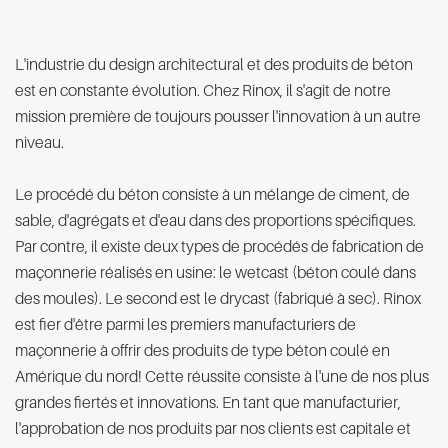
L'industrie du design architectural et des produits de béton
est en constante évolution. Chez Rinox, il s'agit de notre
mission première de toujours pousser l'innovation à un autre
niveau.
Le procédé du béton consiste à un mélange de ciment, de
sable, d'agrégats et d'eau dans des proportions spécifiques.
Par contre, il existe deux types de procédés de fabrication de
maçonnerie réalisés en usine: le wetcast (béton coulé dans
des moules). Le second est le drycast (fabriqué à sec). Rinox
est fier d'être parmi les premiers manufacturiers de
maçonnerie à offrir des produits de type béton coulé en
Amérique du nord! Cette réussite consiste à l'une de nos plus
grandes fiertés et innovations. En tant que manufacturier,
l'approbation de nos produits par nos clients est capitale et