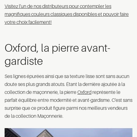
Visitez l'un de nos distributeurs pour contempler les
magnifiques couleurs classiques disponibles et pouvoir faire
votre choix facilement!
Oxford, la pierre avant-
gardiste
Ses lignes épurées ainsi que sa texture lisse sont sans aucun
doute ses plus grands atouts. Étant la dernière ajoutée à la
collection de maçonnerie, la pierre
Oxford
représente le
parfait équilibre entre modernité et avant-gardisme. C'est sans
surprise que ce produit figure parmi nos meilleurs vendeurs
de la collection Maçonnerie.