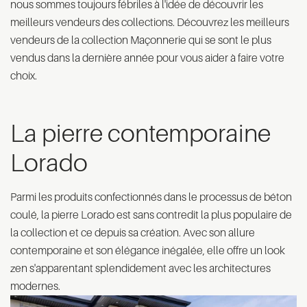
nous sommes toujours fébriles à l'idée de découvrir les
meilleurs vendeurs des collections. Découvrez les meilleurs
vendeurs de la collection Maçonnerie qui se sont le plus
vendus dans la dernière année pour vous aider à faire votre
choix.
La pierre contemporaine
Lorado
Parmi les produits confectionnés dans le processus de béton
coulé, la pierre Lorado est sans contredit la plus populaire de
la collection et ce depuis sa création. Avec son allure
contemporaine et son élégance inégalée, elle offre un look
zen s'apparentant splendidement avec les architectures
modernes.