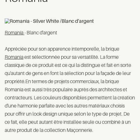
Romania
- Blanc d'argent
Appréciée pour son apparence intemporelle, la brique
Romania
est sélectionnée pour sa versatilité. La forme
classique de ce produit est ce qui la distingue et fait en sorte
qu'autant de gens en font la sélection pour la façade de leur
propriété.En termes de projets commerciaux, la brique
Romania est aussi très populaire auprès des architectes et
contracteurs. Les couleurs disponibles permettent la création
d'une harmonie parfaite avec les autres matériaux choisis
pour offrir un look design unique selon le type de projet. De
ce fait, elle peut autant être installée seule ou combiné à un
autre produit de la collection Maçonnerie.