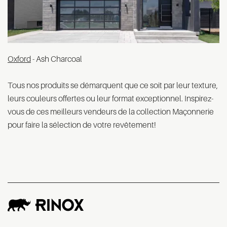
Oxford
- Ash Charcoal
Tous nos produits se démarquent que ce soit par leur texture,
leurs couleurs offertes ou leur format exceptionnel. Inspirez-
vous de ces meilleurs vendeurs de la collection Maçonnerie
pour faire la sélection de votre revêtement!