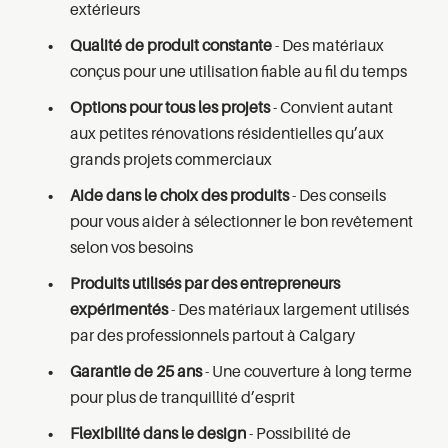
extérieurs
Qualité de produit constante
- Des matériaux
conçus pour une utilisation fiable au fil du temps
Options pour tous les projets
- Convient autant
aux petites rénovations résidentielles qu’aux
grands projets commerciaux
Aide dans le choix des produits
- Des conseils
pour vous aider à sélectionner le bon revêtement
selon vos besoins
Produits utilisés par des entrepreneurs
expérimentés
- Des matériaux largement utilisés
par des professionnels partout à Calgary
Garantie de 25 ans
- Une couverture à long terme
pour plus de tranquillité d’esprit
Flexibilité dans le design
- Possibilité de