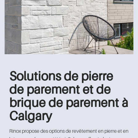
Solutions de pierre
de parement et de
brique de parement à
Calgary
Rinox propose des options de revêtement en pierre et en