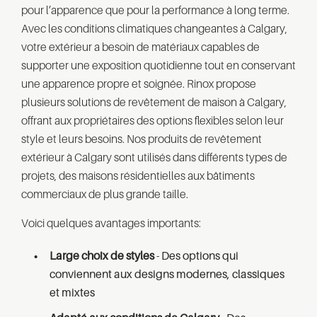
pour l’apparence que pour la performance à long terme.
Avec les conditions climatiques changeantes à Calgary,
votre extérieur a besoin de matériaux capables de
supporter une exposition quotidienne tout en conservant
une apparence propre et soignée. Rinox propose
plusieurs solutions de revêtement de maison à Calgary,
offrant aux propriétaires des options flexibles selon leur
style et leurs besoins. Nos produits de revêtement
extérieur à Calgary sont utilisés dans différents types de
projets, des maisons résidentielles aux bâtiments
commerciaux de plus grande taille.
Voici quelques avantages importants:
Large choix de styles
- Des options qui
conviennent aux designs modernes, classiques
et mixtes