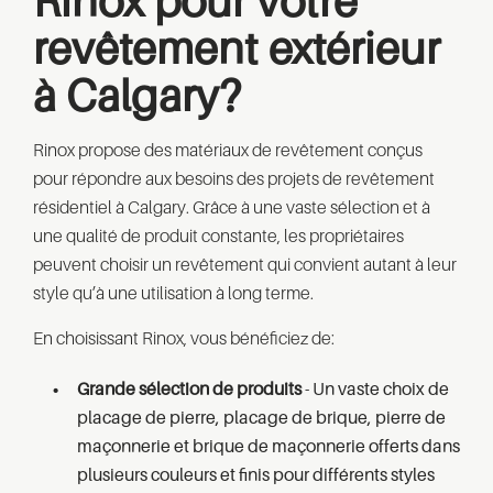
Rinox pour votre
revêtement extérieur
à Calgary?
Rinox propose des matériaux de revêtement conçus
pour répondre aux besoins des projets de revêtement
résidentiel à Calgary. Grâce à une vaste sélection et à
une qualité de produit constante, les propriétaires
peuvent choisir un revêtement qui convient autant à leur
style qu’à une utilisation à long terme.
En choisissant Rinox, vous bénéficiez de:
Grande sélection de produits
- Un vaste choix de
placage de pierre, placage de brique, pierre de
maçonnerie et brique de maçonnerie offerts dans
plusieurs couleurs et finis pour différents styles