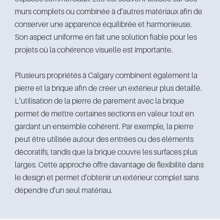
murs complets ou combinée à d’autres matériaux afin de
conserver une apparence équilibrée et harmonieuse.
Son aspect uniforme en fait une solution fiable pour les
projets où la cohérence visuelle est importante.
Plusieurs propriétés à Calgary combinent également la
pierre et la brique afin de créer un extérieur plus détaillé.
L’utilisation de la pierre de parement avec la brique
permet de mettre certaines sections en valeur tout en
gardant un ensemble cohérent. Par exemple, la pierre
peut être utilisée autour des entrées ou des éléments
décoratifs, tandis que la brique couvre les surfaces plus
larges. Cette approche offre davantage de flexibilité dans
le design et permet d’obtenir un extérieur complet sans
dépendre d’un seul matériau.