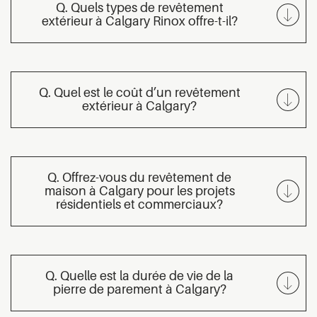
Q. Quels types de revêtement
extérieur à Calgary Rinox offre-t-il?
Q. Quel est le coût d’un revêtement
extérieur à Calgary?
Q. Offrez-vous du revêtement de
maison à Calgary pour les projets
résidentiels et commerciaux?
Q. Quelle est la durée de vie de la
pierre de parement à Calgary?