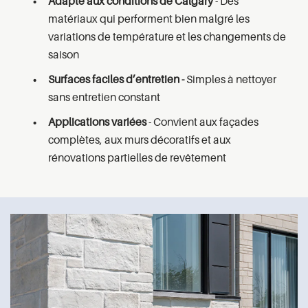
Adapté aux conditions de Calgary
- Des
matériaux qui performent bien malgré les
variations de température et les changements de
saison
Surfaces faciles d’entretien -
Simples à nettoyer
sans entretien constant
Applications variées
- Convient aux façades
complètes, aux murs décoratifs et aux
rénovations partielles de revêtement