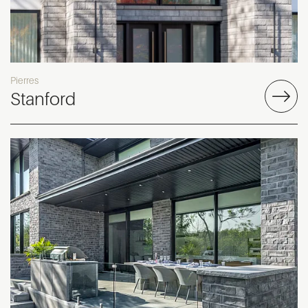
Pierres
Stanford