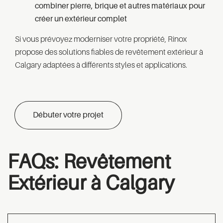
combiner pierre, brique et autres matériaux pour
créer un extérieur complet
Si vous prévoyez moderniser votre propriété, Rinox
propose des solutions fiables de revêtement extérieur à
Calgary adaptées à différents styles et applications.
Débuter votre projet
FAQs: Revêtement
Extérieur à Calgary