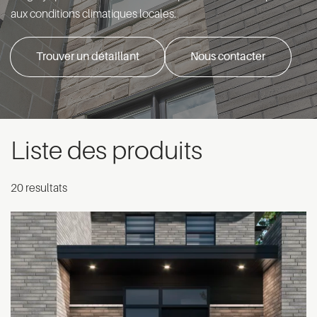
aux conditions climatiques locales.
Trouver un détaillant
Nous contacter
Liste des produits
20 resultats