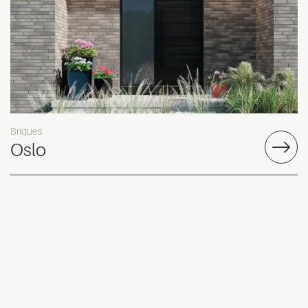
Briques
Oslo