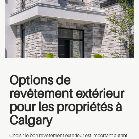
Options de
revêtement extérieur
pour les propriétés à
Calgary
Choisir le bon revêtement extérieur est important autant