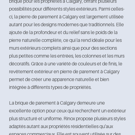
brique pour les propriétés à Calgary, offrant plusieurs
possibilités pour différents styles extérieurs. Parmi celles-
ci, la pierre de parement à Calgary est largement utilisée
autant pour les designs modernes que traditionnels. Elle
ajoute de la profondeur et du relief sans le poids de la
pierre naturelle complète, ce qui la rend idéale pour les
murs extérieurs complets ainsi que pour des sections
plus petites comme les entrées, les colonnes et les murs
décoratifs. Grâce à une variété de couleurs et de finis, le
revêtement extérieur en pierre de parement à Calgary
permet de créer une apparence naturelle et bien
intégrée à différents types de propriétés.
La brique de parement à Calgary demeure une
excellente option pour ceux qui recherchent un extérieur
plus structuré et uniforme. Rinox propose plusieurs styles
adaptés autant aux propriétés résidentielles qu’aux
espaces commerciaux. Elle est souvent utilisée sur des