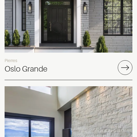
Pierres
Oslo Grande