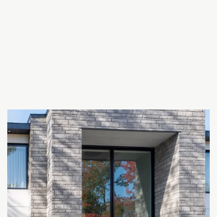
Pierres