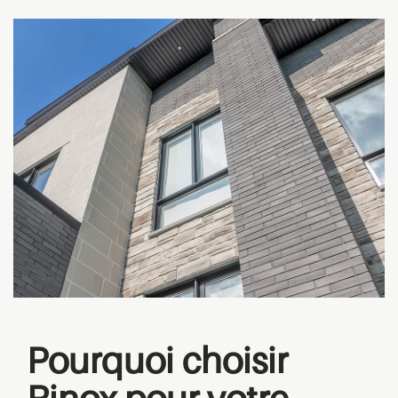
Pourquoi choisir