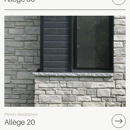
Pierres décoratives
Allège 20