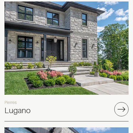
Pierres
Lugano