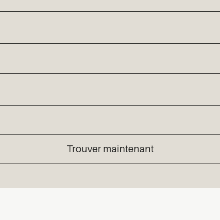
Trouver maintenant