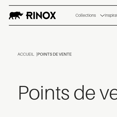
Collections
Inspira
ACCUEIL
POINTS DE VENTE
Points de v