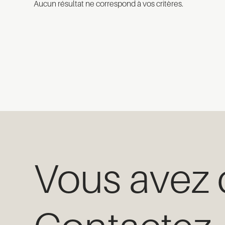
Aucun résultat ne correspond à vos critères.
Vous avez 