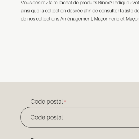
Vous désirez faire l'achat de produits Rinox? Indiquez vo
ainsi que la collection désirée afin de consulter la liste 
de nos collections Aménagement, Maçonnerie et Maçonn
*
Code postal