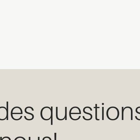
des question